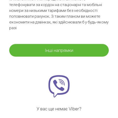
телефонувати за кордон на стаціонарні та мобільні
номери за низькими тарифами без необхідності
поповнювати рахунок. З таким планом ви можете
економити на дзвінках, які здійснювали б у будь-якому
разі
Інші напрямки
У вас ще немає Viber?