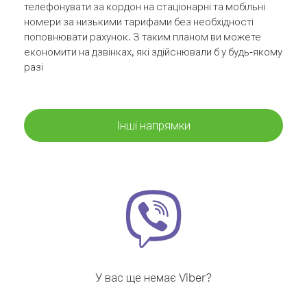
телефонувати за кордон на стаціонарні та мобільні
номери за низькими тарифами без необхідності
поповнювати рахунок. З таким планом ви можете
економити на дзвінках, які здійснювали б у будь-якому
разі
Інші напрямки
У вас ще немає Viber?