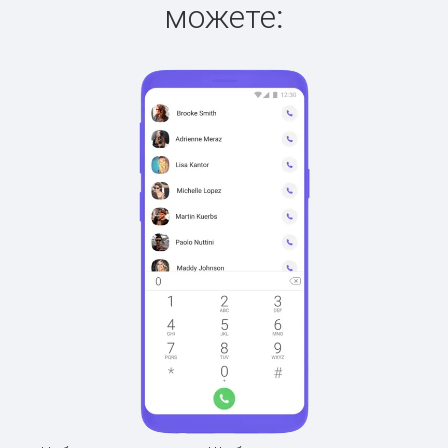
можете: