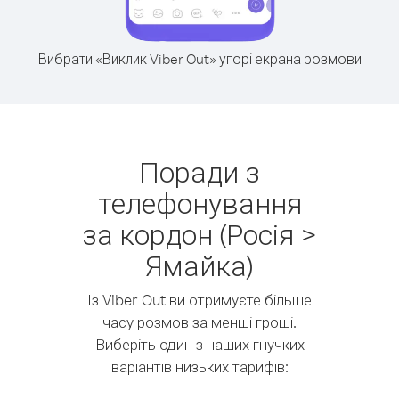
Вибрати «Виклик Viber Out» угорі екрана розмови
Поради з
телефонування
за кордон (Росія >
Ямайка)
Із Viber Out ви отримуєте більше
часу розмов за менші гроші.
Виберіть один з наших гнучких
варіантів низьких тарифів: