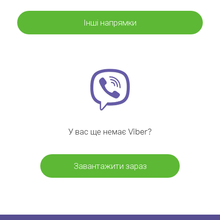
Інші напрямки
У вас ще немає Viber?
Завантажити зараз