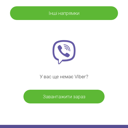
Інші напрямки
У вас ще немає Viber?
Завантажити зараз