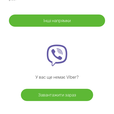
Інші напрямки
У вас ще немає Viber?
Завантажити зараз