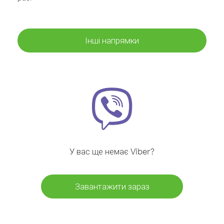
Інші напрямки
У вас ще немає Viber?
Завантажити зараз