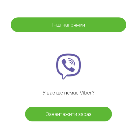
Інші напрямки
У вас ще немає Viber?
Завантажити зараз