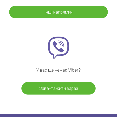
Інші напрямки
У вас ще немає Viber?
Завантажити зараз