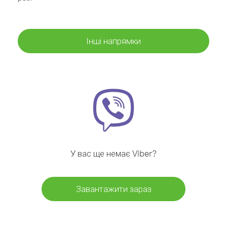
Інші напрямки
У вас ще немає Viber?
Завантажити зараз