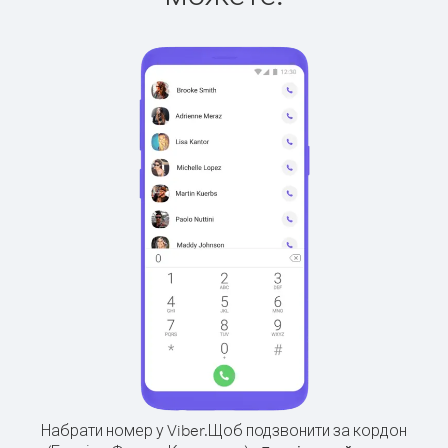
Набрати номер у Viber.
Щоб подзвонити за кордон