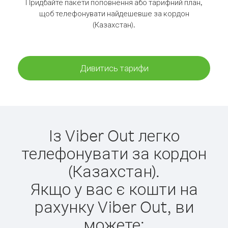
Придбайте пакети поповнення або тарифний план,
щоб телефонувати найдешевше за кордон
(Казахстан).
Дивитись тарифи
Із Viber Out легко
телефонувати за кордон
(Казахстан).
Якщо у вас є кошти на
рахунку Viber Out, ви
можете: