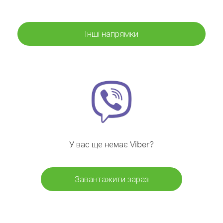
Інші напрямки
У вас ще немає Viber?
Завантажити зараз