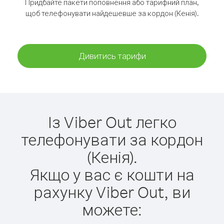
Придбайте пакети поповнення або тарифний план,
щоб телефонувати найдешевше за кордон (Кенія).
Дивитись тарифи
Із Viber Out легко
телефонувати за кордон
(Кенія).
Якщо у вас є кошти на
рахунку Viber Out, ви
можете: