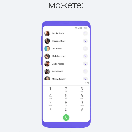
можете: