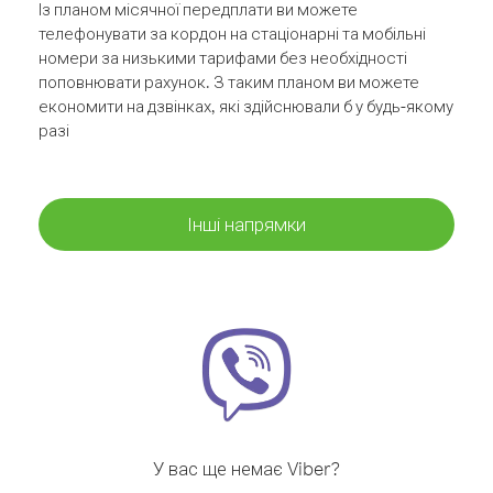
Із планом місячної передплати ви можете
телефонувати за кордон на стаціонарні та мобільні
номери за низькими тарифами без необхідності
поповнювати рахунок. З таким планом ви можете
економити на дзвінках, які здійснювали б у будь-якому
разі
Інші напрямки
У вас ще немає Viber?