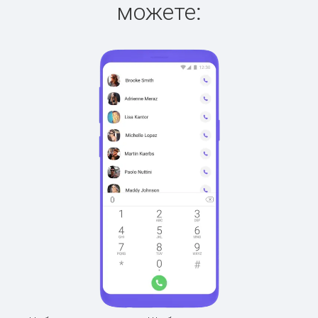
можете: