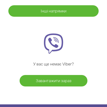
Інші напрямки
У вас ще немає Viber?
Завантажити зараз