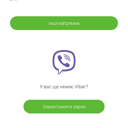
Інші напрямки
У вас ще немає Viber?
Завантажити зараз