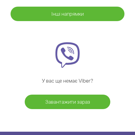
Інші напрямки
У вас ще немає Viber?
Завантажити зараз