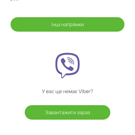
Інші напрямки
У вас ще немає Viber?
Завантажити зараз