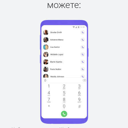
можете: