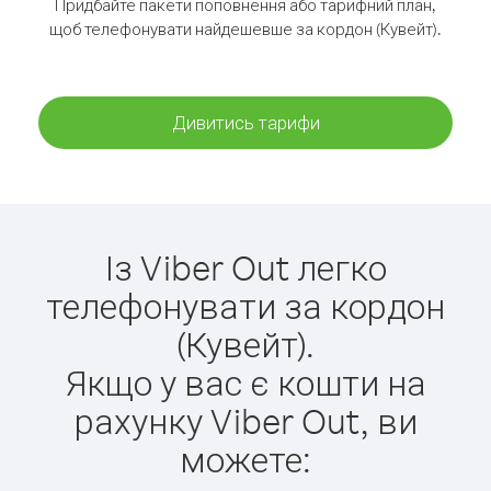
Придбайте пакети поповнення або тарифний план,
щоб телефонувати найдешевше за кордон (Кувейт).
Дивитись тарифи
Із Viber Out легко
телефонувати за кордон
(Кувейт).
Якщо у вас є кошти на
рахунку Viber Out, ви
можете: