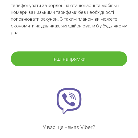
телефонувати за кордон на стаціонарні та мобільні
номери за низькими тарифами без необхідності
поповнювати рахунок. З таким планом ви можете
економити на дзвінках, які здійснювали б у будь-якому
разі
Інші напрямки
У вас ще немає Viber?