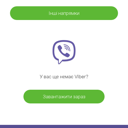
Інші напрямки
У вас ще немає Viber?
Завантажити зараз