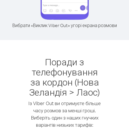
Вибрати «Виклик Viber Out» угорі екрана розмови
Поради з
телефонування
за кордон (Нова
Зеландія > Лаос)
Із Viber Out ви отримуєте більше
часу розмов за менші гроші.
Виберіть один з наших гнучких
варіантів низьких тарифів: