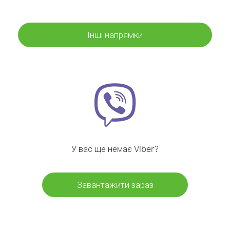
Інші напрямки
У вас ще немає Viber?
Завантажити зараз