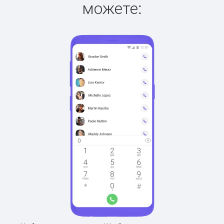
можете: