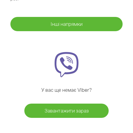
Інші напрямки
У вас ще немає Viber?
Завантажити зараз