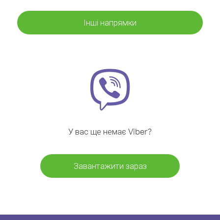
Інші напрямки
У вас ще немає Viber?
Завантажити зараз