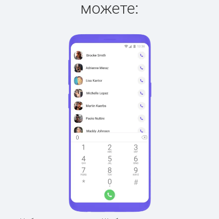
можете: