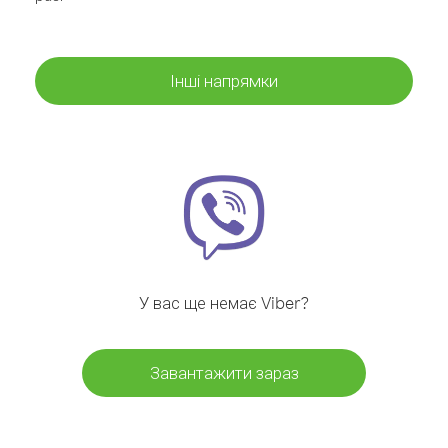
Інші напрямки
У вас ще немає Viber?
Завантажити зараз