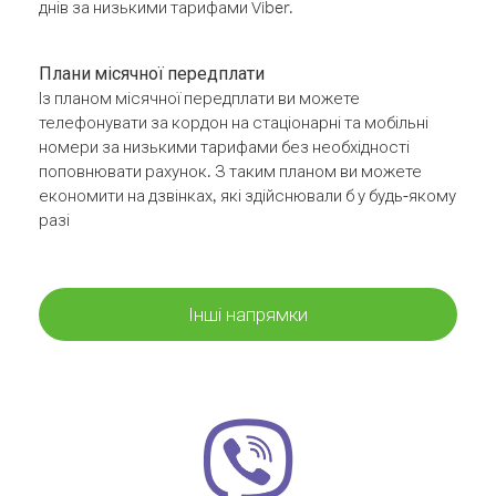
днів за низькими тарифами Viber.
Плани місячної передплати
Із планом місячної передплати ви можете
телефонувати за кордон на стаціонарні та мобільні
номери за низькими тарифами без необхідності
поповнювати рахунок. З таким планом ви можете
економити на дзвінках, які здійснювали б у будь-якому
разі
Інші напрямки