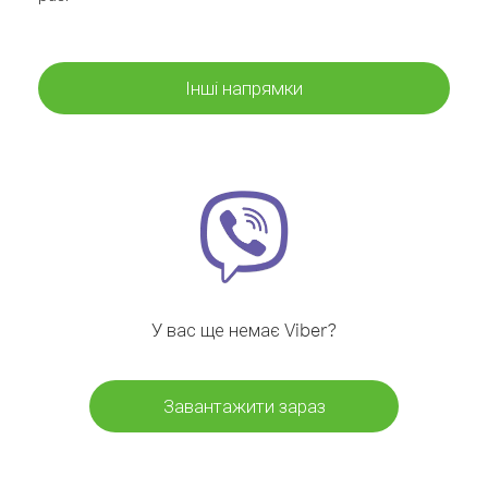
Інші напрямки
У вас ще немає Viber?
Завантажити зараз