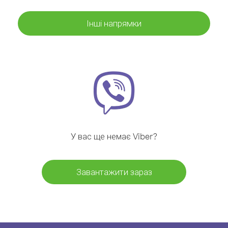
Інші напрямки
У вас ще немає Viber?
Завантажити зараз