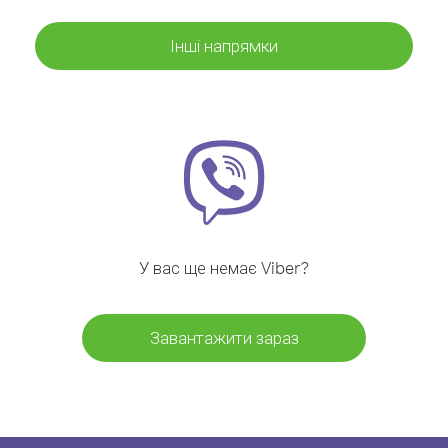
Інші напрямки
У вас ще немає Viber?
Завантажити зараз