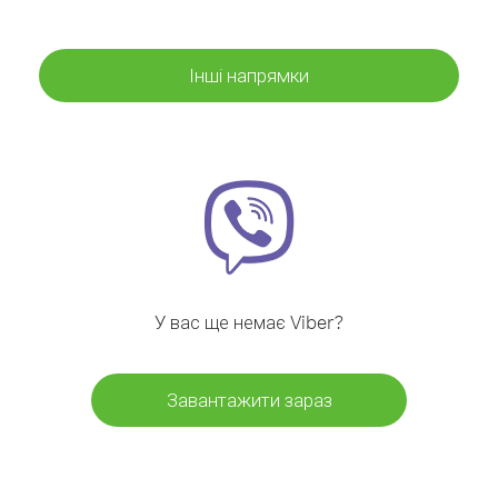
Інші напрямки
У вас ще немає Viber?
Завантажити зараз