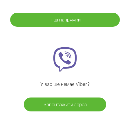
Інші напрямки
У вас ще немає Viber?
Завантажити зараз