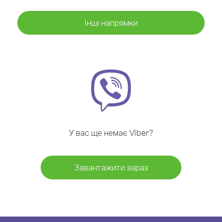
Інші напрямки
У вас ще немає Viber?
Завантажити зараз