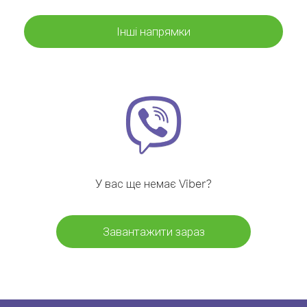
Інші напрямки
У вас ще немає Viber?
Завантажити зараз