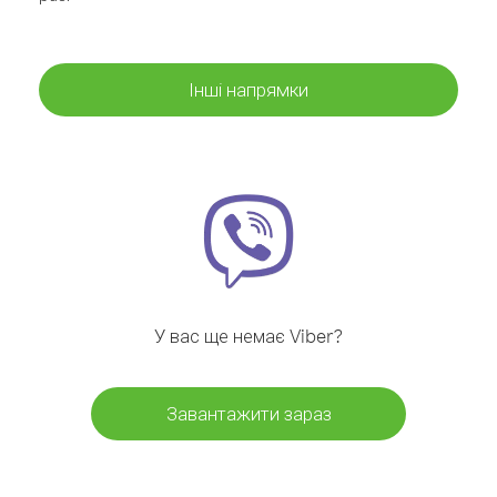
Інші напрямки
У вас ще немає Viber?
Завантажити зараз