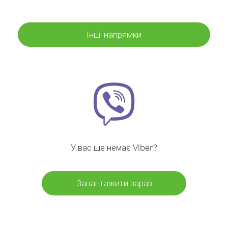
Інші напрямки
У вас ще немає Viber?
Завантажити зараз