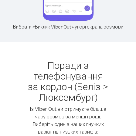
Вибрати «Виклик Viber Out» угорі екрана розмови
Поради з
телефонування
за кордон (Беліз >
Люксембург)
Із Viber Out ви отримуєте більше
часу розмов за менші гроші.
Виберіть один з наших гнучких
варіантів низьких тарифів: