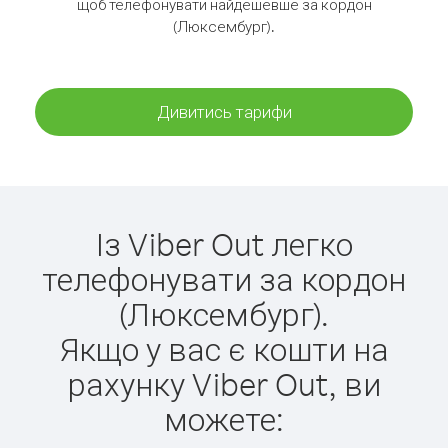
щоб телефонувати найдешевше за кордон
(Люксембург).
Дивитись тарифи
Із Viber Out легко
телефонувати за кордон
(Люксембург).
Якщо у вас є кошти на
рахунку Viber Out, ви
можете: