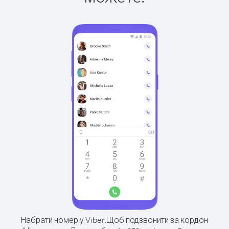
Набрати номер у Viber.
Щоб подзвонити за кордон