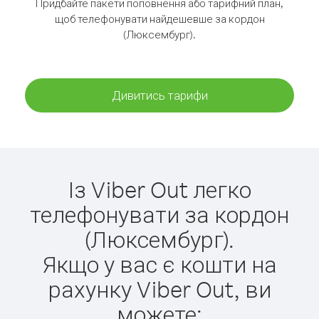
Придбайте пакети поповнення або тарифний план,
щоб телефонувати найдешевше за кордон
(Люксембург).
Дивитись тарифи
Із Viber Out легко
телефонувати за кордон
(Люксембург).
Якщо у вас є кошти на
рахунку Viber Out, ви
можете: