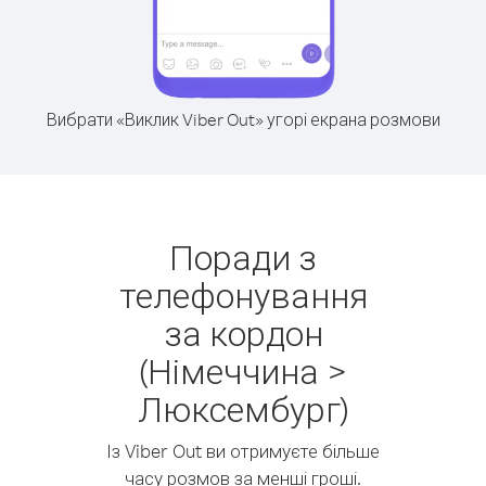
Вибрати «Виклик Viber Out» угорі екрана розмови
Поради з
телефонування
за кордон
(Німеччина >
Люксембург)
Із Viber Out ви отримуєте більше
часу розмов за менші гроші.