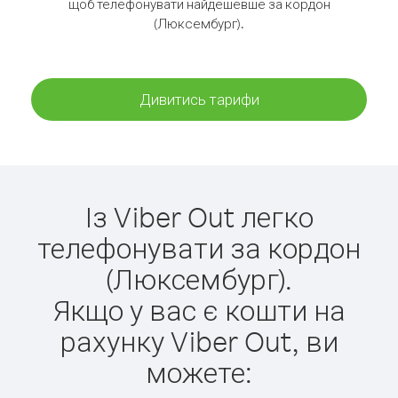
щоб телефонувати найдешевше за кордон
(Люксембург).
Дивитись тарифи
Із Viber Out легко
телефонувати за кордон
(Люксембург).
Якщо у вас є кошти на
рахунку Viber Out, ви
можете: