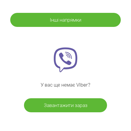
Інші напрямки
У вас ще немає Viber?
Завантажити зараз