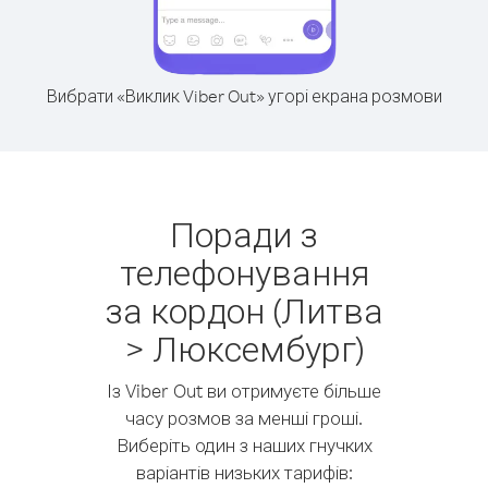
Вибрати «Виклик Viber Out» угорі екрана розмови
Поради з
телефонування
за кордон (Литва
> Люксембург)
Із Viber Out ви отримуєте більше
часу розмов за менші гроші.
Виберіть один з наших гнучких
варіантів низьких тарифів: