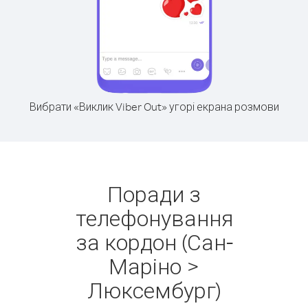
Вибрати «Виклик Viber Out» угорі екрана розмови
Поради з
телефонування
за кордон (Сан-
Маріно >
Люксембург)