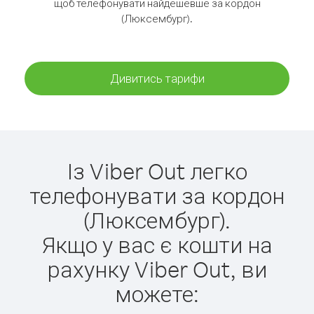
щоб телефонувати найдешевше за кордон
(Люксембург).
Дивитись тарифи
Із Viber Out легко
телефонувати за кордон
(Люксембург).
Якщо у вас є кошти на
рахунку Viber Out, ви
можете: