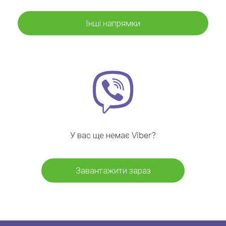
Інші напрямки
У вас ще немає Viber?
Завантажити зараз