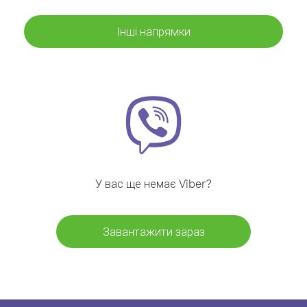
Інші напрямки
У вас ще немає Viber?
Завантажити зараз