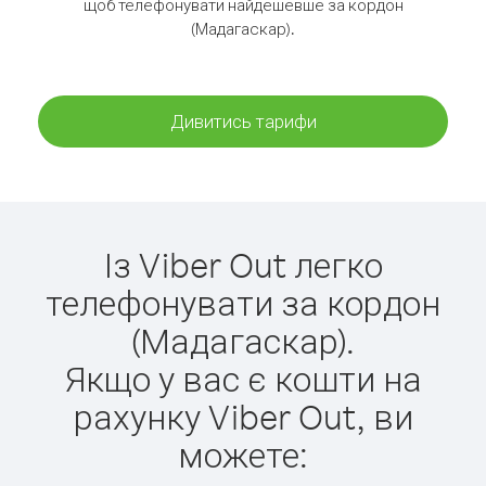
щоб телефонувати найдешевше за кордон
(Мадагаскар).
Дивитись тарифи
Із Viber Out легко
телефонувати за кордон
(Мадагаскар).
Якщо у вас є кошти на
рахунку Viber Out, ви
можете: