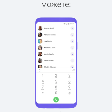
можете: