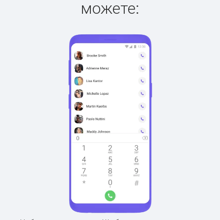
можете: