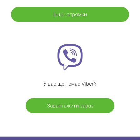
Інші напрямки
У вас ще немає Viber?
Завантажити зараз