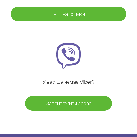
Інші напрямки
У вас ще немає Viber?
Завантажити зараз