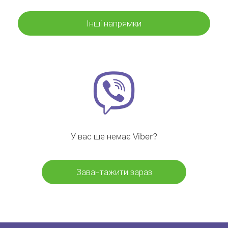
Інші напрямки
У вас ще немає Viber?
Завантажити зараз