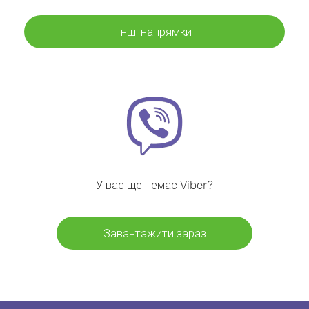
Інші напрямки
У вас ще немає Viber?
Завантажити зараз